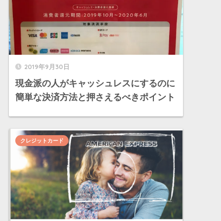
2019年9月30日
現金派の人がキャッシュレスにするのに
簡単な決済方法と押さえるべきポイント
クレジットカード