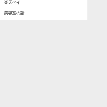
楽天ペイ
美容室の話