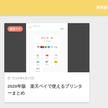
美容室
楽天ペイ
2020年4月27日
2020年版 楽天ペイで使えるプリンタ
ーまとめ