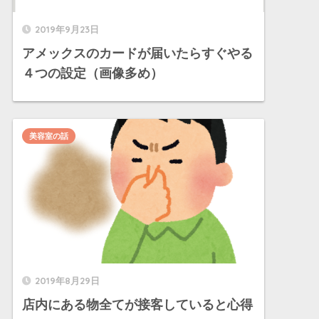
2019年9月23日
アメックスのカードが届いたらすぐやる
４つの設定（画像多め）
美容室の話
2019年8月29日
店内にある物全てが接客していると心得