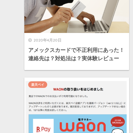
2020年4月20日
アメックスカードで不正利用にあった！
連絡先は？対処法は？実体験レビュー
楽天ペイ